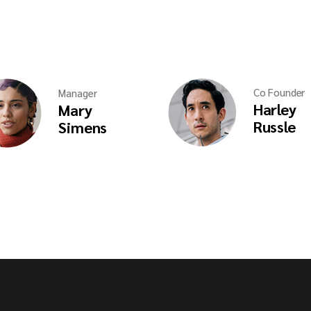
Co Founder
Manager
Harley
Mary
Russle
Simens