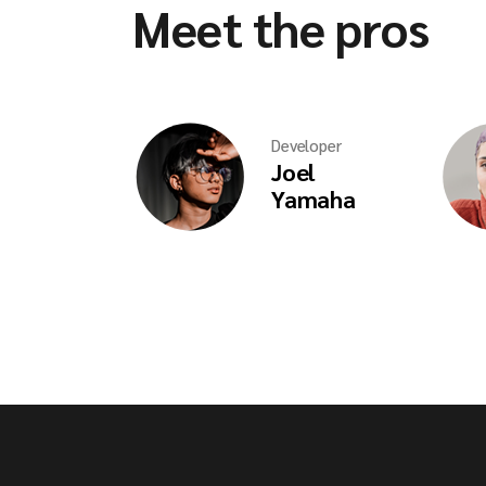
Meet the pros
Developer
Joel
Yamaha