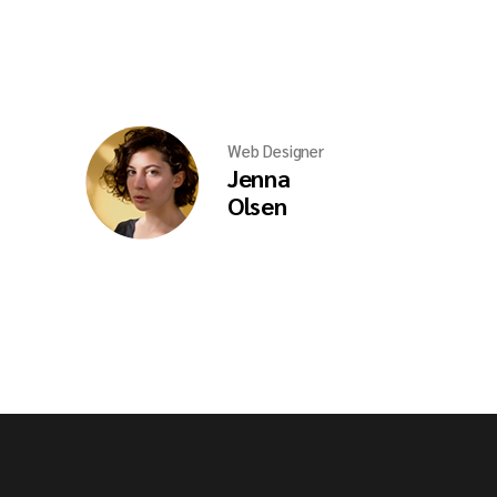
Web Designer
Jenna
Olsen